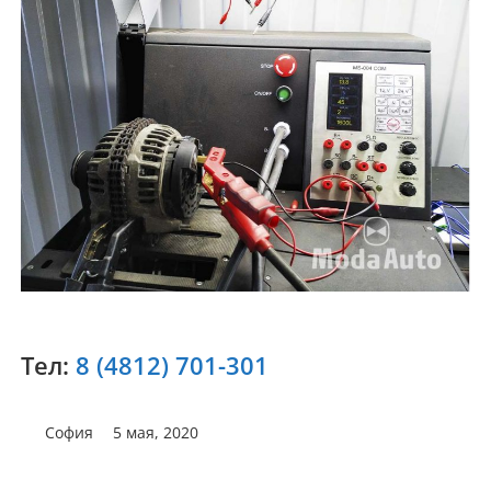
Тел:
8 (4812) 701-301
София
5 мая, 2020