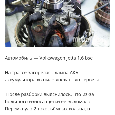
Автомобиль — Volkswagen jetta 1,6 bse
На трассе загорелась лампа АКБ ,
аккумулятора хватило доехать до сервиса.
После разборки выяснилось, что из-за
большого износа щётки её выломало.
Перемкнуло 2 токосъёмных кольца, в