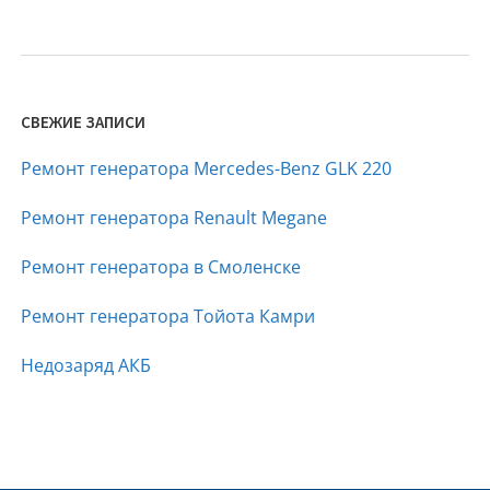
СВЕЖИЕ ЗАПИСИ
Ремонт генератора Mercedes-Benz GLK 220
Ремонт генератора Renault Megane
Ремонт генератора в Смоленске
Ремонт генератора Тойота Камри
Недозаряд АКБ