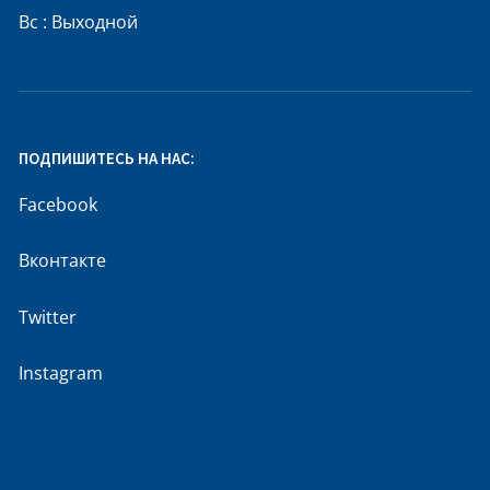
Вс : Выходной
ПОДПИШИТЕСЬ НА НАС:
Facebook
Вконтакте
Twitter
Instagram