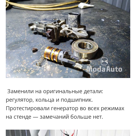
Заменили на оригинальные детали:
регулятор, кольца и подшипник.
Протестировали генератор во всех режимах
на стенде — замечаний больше нет.