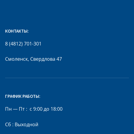
КОНТАКТЫ:
8 (4812) 701-301
Смоленск, Свердлова 47
ГРАФИК РАБОТЫ:
Пн — Пт : с 9:00 до 18:00
Сб : Выходной