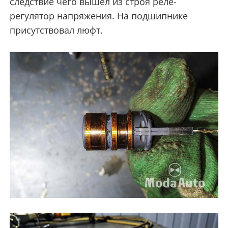
следствие чего вышел из строя реле-
регулятор напряжения. На подшипнике
присутствовал люфт.